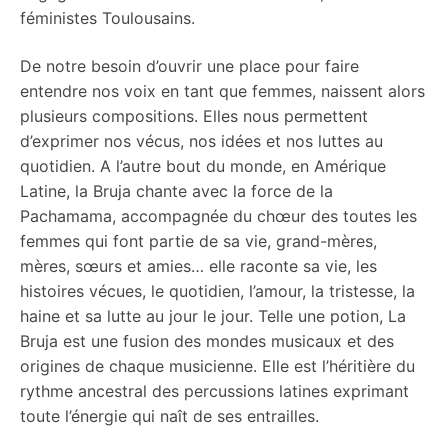
féministes Toulousains.
De notre besoin d’ouvrir une place pour faire
entendre nos voix en tant que femmes, naissent alors
plusieurs compositions. Elles nous permettent
d’exprimer nos vécus, nos idées et nos luttes au
quotidien. A l’autre bout du monde, en Amérique
Latine, la Bruja chante avec la force de la
Pachamama, accompagnée du chœur des toutes les
femmes qui font partie de sa vie, grand-mères,
mères, sœurs et amies… elle raconte sa vie, les
histoires vécues, le quotidien, l’amour, la tristesse, la
haine et sa lutte au jour le jour. Telle une potion, La
Bruja est une fusion des mondes musicaux et des
origines de chaque musicienne. Elle est l’héritière du
rythme ancestral des percussions latines exprimant
toute l’énergie qui naît de ses entrailles.