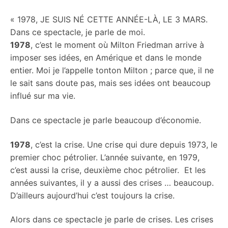
« 1978, JE SUIS NÉ CETTE ANNÉE-LÀ, LE 3 MARS.
Dans ce spectacle, je parle de moi.
1978
, c’est le moment où Milton Friedman arrive à
imposer ses idées, en Amérique et dans le monde
entier. Moi je l’appelle tonton Milton ; parce que, il ne
le sait sans doute pas, mais ses idées ont beaucoup
influé sur ma vie.
Dans ce spectacle je parle beaucoup d’économie.
1978
, c’est la crise. Une crise qui dure depuis 1973, le
premier choc pétrolier. L’année suivante, en 1979,
c’est aussi la crise, deuxième choc pétrolier. Et les
années suivantes, il y a aussi des crises … beaucoup.
D’ailleurs aujourd’hui c’est toujours la crise.
Alors dans ce spectacle je parle de crises. Les crises