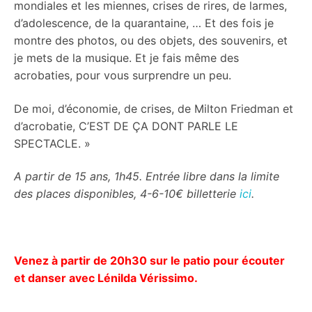
mondiales et les miennes, crises de rires, de larmes,
d’adolescence, de la quarantaine, … Et des fois je
montre des photos, ou des objets, des souvenirs, et
je mets de la musique. Et je fais même des
acrobaties, pour vous surprendre un peu.
De moi, d’économie, de crises, de Milton Friedman et
d’acrobatie, C’EST DE ÇA DONT PARLE LE
SPECTACLE. »
A partir de 15 ans, 1h45. Entrée libre dans la limite
des places disponibles, 4-6-10€ billetterie
ici
.
Venez à partir de 20h30 sur le patio pour écouter
et danser avec Lénilda Vérissimo.