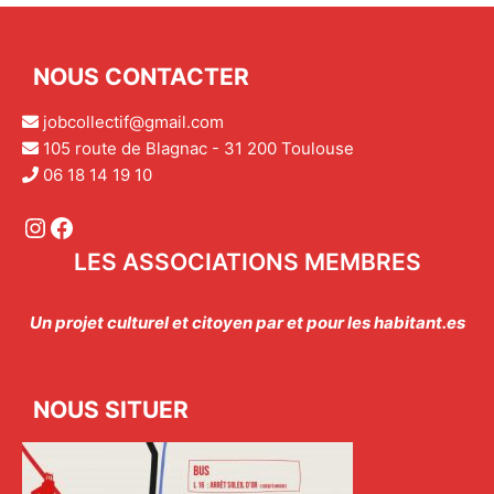
NOUS CONTACTER
jobcollectif@gmail.com
105 route de Blagnac - 31 200 Toulouse
06 18 14 19 10
Instagram
Facebook
LES ASSOCIATIONS MEMBRES
Un projet culturel et citoyen par et pour les habitant.es
NOUS SITUER