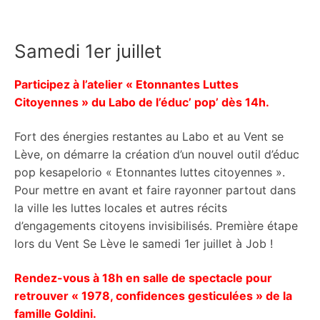
Samedi 1er juillet
Participez à l’atelier « Etonnantes Luttes
Citoyennes » du Labo de l’éduc’ pop’ dès 14h.
Fort des énergies restantes au Labo et au Vent se
Lève, on démarre la création d’un nouvel outil d’éduc
pop kesapelorio « Etonnantes luttes citoyennes ».
Pour mettre en avant et faire rayonner partout dans
la ville les luttes locales et autres récits
d’engagements citoyens invisibilisés. Première étape
lors du Vent Se Lève le samedi 1er juillet à Job !
Rendez-vous à 18h en salle de spectacle pour
retrouver « 1978, confidences gesticulées » de la
famille Goldini.