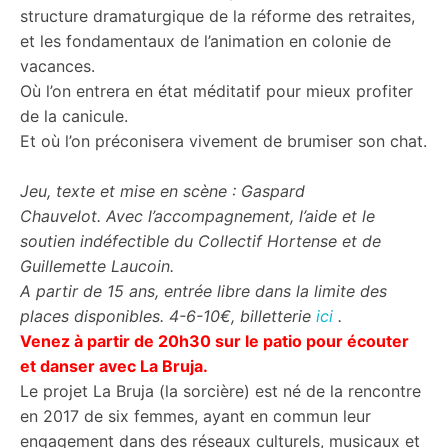
structure dramaturgique de la réforme des retraites,
et les fondamentaux de l’animation en colonie de
vacances.
Où l’on entrera en état méditatif pour mieux profiter
de la canicule.
Et où l’on préconisera vivement de brumiser son chat.
Jeu, texte et mise en scène : Gaspard
Chauvelot. Avec l’accompagnement, l’aide et le
soutien indéfectible du Collectif Hortense et de
Guillemette Laucoin.
A partir de 15 ans, entrée libre dans la limite des
places disponibles. 4-6-10€, billetterie
ici
.
Venez à partir de 20h30 sur le patio pour écouter
et danser avec La Bruja.
Le projet La Bruja (la sorcière) est né de la rencontre
en 2017 de six femmes, ayant en commun leur
engagement dans des réseaux culturels, musicaux et