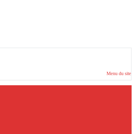
Menu du site