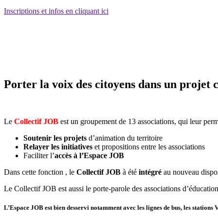
Inscriptions et infos en cliquant ici
Porter la voix des citoyens dans un projet 
Le
Collectif JOB
est un groupement de 13 associations, qui leur perme
Soutenir les projets
d’animation du territoire
Relayer les initiatives
et propositions entre les associations
Faciliter l’
accès à l’Espace JOB
Dans cette fonction , le
Collectif JOB
à été
intégré
au nouveau dispos
Le Collectif JOB est aussi le porte-parole des associations d’éducation
L’Espace JOB est bien desservi notamment avec les lignes de bus, les stations 