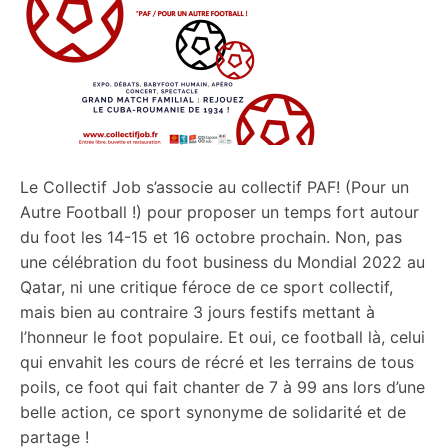
Éduc pop
Contact
Archives
Le Collectif Job s’associe au collectif PAF! (Pour un
Autre Football !) pour proposer un temps fort autour
du foot les 14-15 et 16 octobre prochain. Non, pas
une célébration du foot business du Mondial 2022 au
Qatar, ni une critique féroce de ce sport collectif,
mais bien au contraire 3 jours festifs mettant à
l’honneur le foot populaire. Et oui, ce football là, celui
qui envahit les cours de récré et les terrains de tous
poils, ce foot qui fait chanter de 7 à 99 ans lors d’une
belle action, ce sport synonyme de solidarité et de
partage !