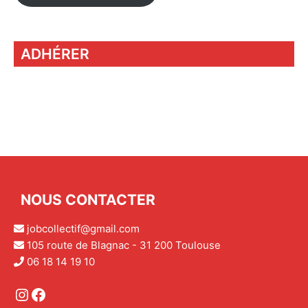
ADHÉRER
NOUS CONTACTER
jobcollectif@gmail.com
105 route de Blagnac - 31 200 Toulouse
06 18 14 19 10
Instagram
Facebook