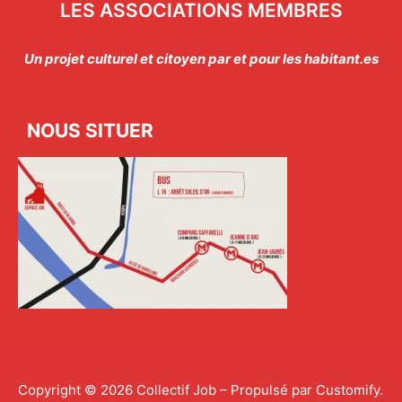
LES ASSOCIATIONS MEMBRES
Un projet culturel et citoyen par et pour les habitant.es
NOUS SITUER
Copyright © 2026 Collectif Job – Propulsé par
Customify
.