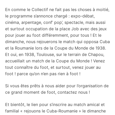
En comme le Collectif ne fait pas les choses à moitié,
le programme s’annonce chargé : expo-débat,
cinéma, arpentage, conf’ pop’, spectacle, mais aussi
et surtout occupation de la place Job avec des jeux
pour jouer au foot différemment, pour tous ! Et le
dimanche, nous rejouerons le match qui opposa Cuba
et la Roumanie lors de la Coupe du Monde de 1938.
Et oui, en 1938, Toulouse, sur le terrain de Chapou,
accueillait un match de la Coupe du Monde ! Venez
tout connaître du foot, et surtout, venez jouer au
foot ! parce qu’on n’en pas rien à foot !
Si vous êtes prêts à nous aider pour l’organisation de
ce grand moment de foot, contactez nous !
Et bientôt, le lien pour s’inscrire au match amical et
familial « rejouons le Cuba-Roumanie » le dimanche